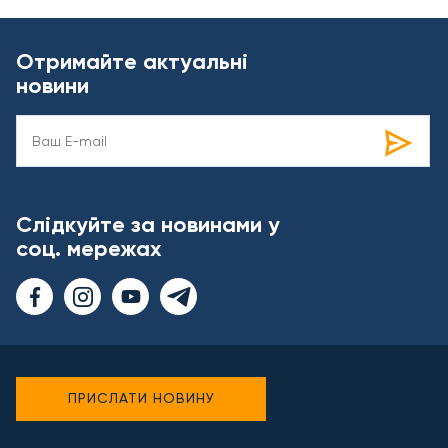
Отримайте актуальні
новини
Слідкуйте за новинами у
соц. мережах
ПРИСЛАТИ НОВИНУ