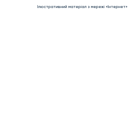
Ілюстративний матеріал з мережі «Інтернет»