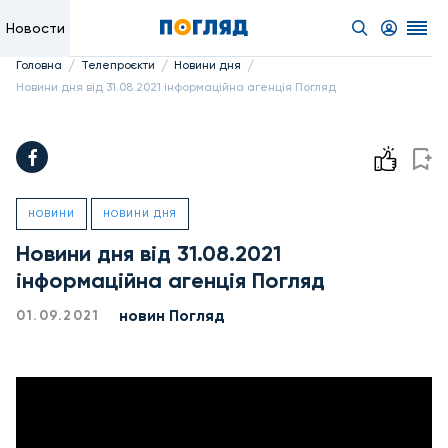
Новости
/
/
/
Головна
Телепроєкти
Новини дня
Новини дня від 31.08.2021 інформаційна агенція Погляд
НОВИНИ
НОВИНИ ДНЯ
Новини дня від 31.08.2021
інформаційна агенція Погляд
новин Погляд
01.09.2021