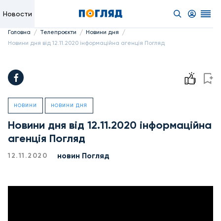
Новости
/
/
/
Головна
Телепроєкти
Новини дня
Новини дня від 12.11.2020 інформаційна агенція Погляд
НОВИНИ
НОВИНИ ДНЯ
Новини дня від 12.11.2020 інформаційна
агенція Погляд
новин Погляд
12.11.2020