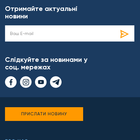
Отримайте актуальні
новини
Слідкуйте за новинами у
соц. мережах
ПРИСЛАТИ НОВИНУ