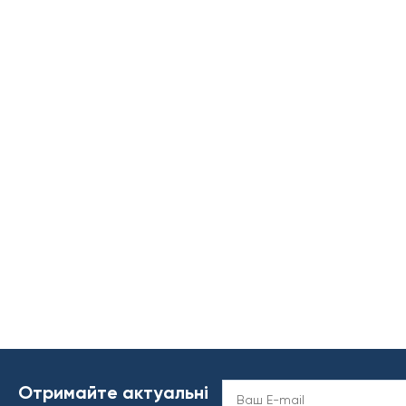
Отримайте актуальні