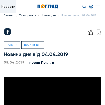
Новости
/
/
/
Головна
Телепроєкти
Новини дня
Новини дня від 04.04.2019
НОВИНИ
НОВИНИ ДНЯ
Новини дня від 04.04.2019
новин Погляд
05.04.2019