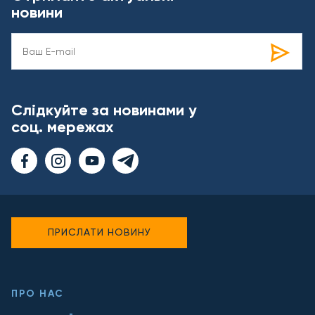
новини
Слідкуйте за новинами у
соц. мережах
ПРИСЛАТИ НОВИНУ
ПРО НАС