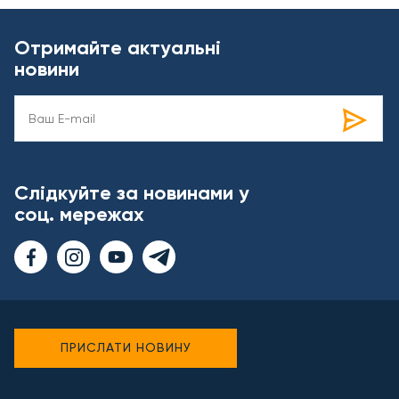
Отримайте актуальні
новини
Слідкуйте за новинами у
соц. мережах
ПРИСЛАТИ НОВИНУ