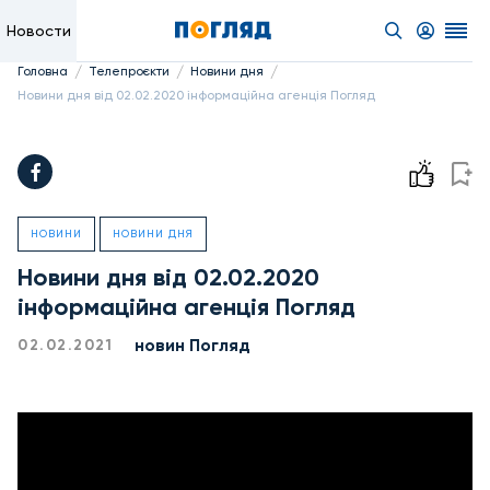
Новости
/
/
/
Головна
Телепроєкти
Новини дня
Новини дня від 02.02.2020 інформаційна агенція Погляд
НОВИНИ
НОВИНИ ДНЯ
Новини дня від 02.02.2020
інформаційна агенція Погляд
новин Погляд
02.02.2021