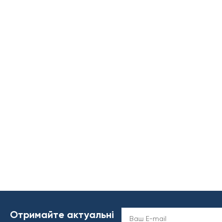
Отримайте актуальні