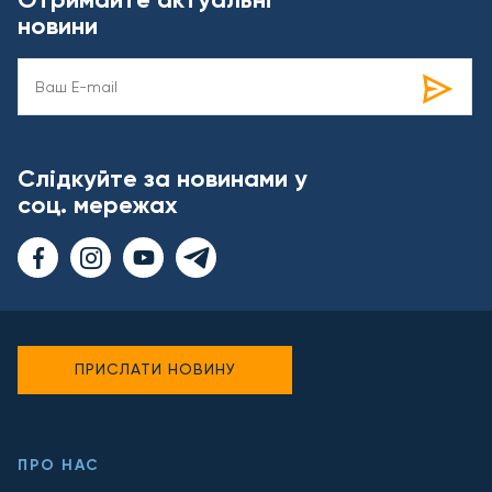
новини
Слідкуйте за новинами у
соц. мережах
ПРИСЛАТИ НОВИНУ
ПРО НАС