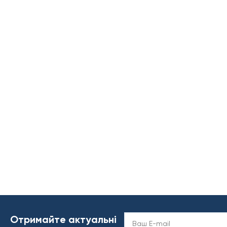
Отримайте актуальні