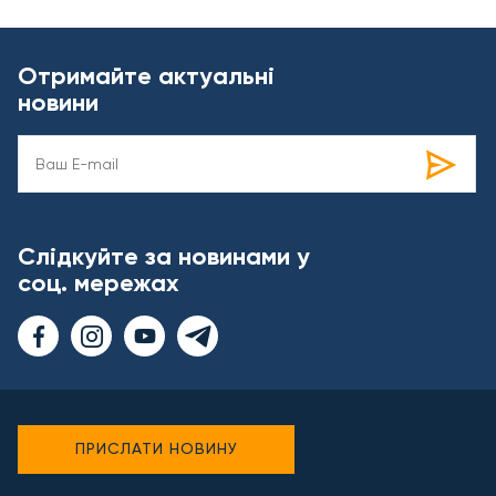
Отримайте актуальні
новини
Слідкуйте за новинами у
соц. мережах
ПРИСЛАТИ НОВИНУ