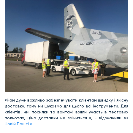
«Нам дуже важливо забезпечувати клієнтам швидку і якісну
доставку, тому ми шукаємо для цього всі інструменти. Для
клієнтів, чиї посилки та вантажі взяли участь в тестових
польотах, ціна доставки не зміниться », - відзначили в«
Новій Пошті »
.