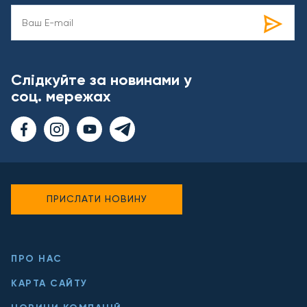
Слідкуйте за новинами у
соц. мережах
ПРИСЛАТИ НОВИНУ
ПРО НАС
КАРТА САЙТУ