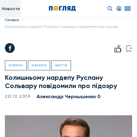
Новости
/
Головна
Колишньому нардепу Руслану Сольвару повідомили про підозру
НОВИНИ
МАКАРІВ
ФАСТІВ
Колишньому нардепу Руслану
Сольвару повідомили про підозру
Александр Чернышенко 0
20.12.2019