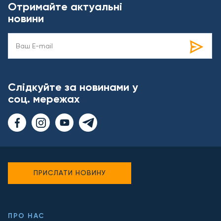
Отримайте актуальні
новини
Слідкуйте за новинами у
соц. мережах
ПРИСЛАТИ НОВИНУ
ПРО НАС