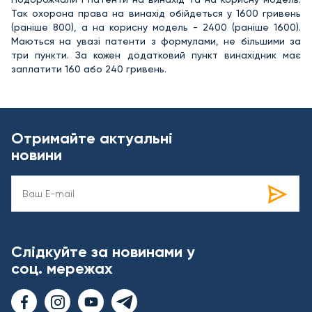
Так охорона права на винахід обійдеться у 1600 гривень
(раніше 800), а на корисну модель - 2400 (раніше 1600).
Маються на увазі патенти з формулами, не більшими за
три пункти. За кожен додатковий пункт винахідник має
заплатити 160 або 240 гривень.
Отримайте актуальні
новини
Слідкуйте за новинами у
соц. мережах