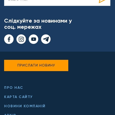
Слідкуйте за новинами у
соц. мережах
ПРИСЛАТИ НОВИНУ
ПРО НАС
КАРТА САЙТУ
НОВИНИ КОМПАНІЙ