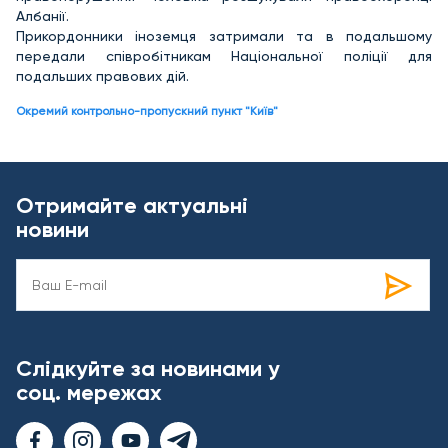
Албанії.
Прикордонники іноземця затримали та в подальшому
передали співробітникам Національної поліції для
подальших правових дій.
Окремий контрольно-пропускний пункт "Київ"
Отримайте актуальні
новини
Слідкуйте за новинами у
соц. мережах