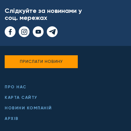
Слідкуйте за новинами у
соц. мережах
ПРИСЛАТИ НОВИНУ
ПРО НАС
КАРТА САЙТУ
НОВИНИ КОМПАНІЙ
АРХІВ