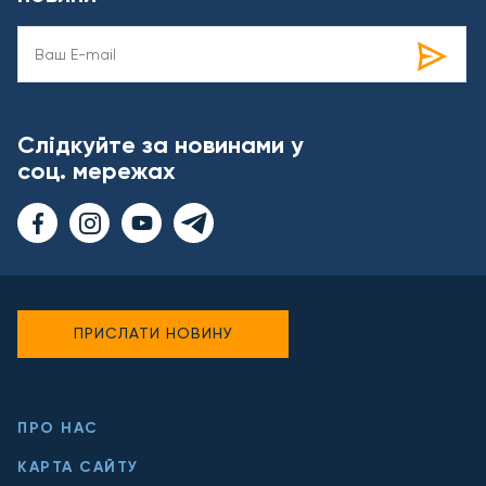
Слідкуйте за новинами у
соц. мережах
ПРИСЛАТИ НОВИНУ
ПРО НАС
КАРТА САЙТУ