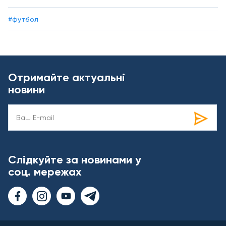
#футбол
Отримайте актуальні
новини
Слідкуйте за новинами у
соц. мережах