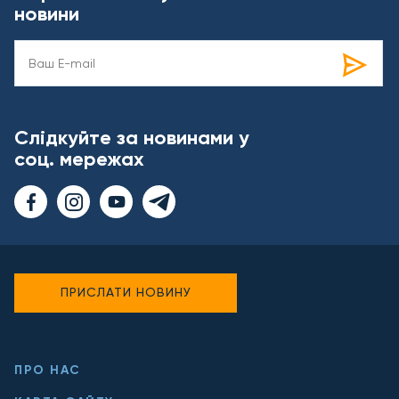
новини
Слідкуйте за новинами у
соц. мережах
ПРИСЛАТИ НОВИНУ
ПРО НАС