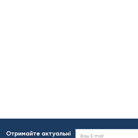
Отримайте актуальні