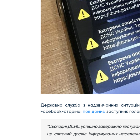
Державна служба з надзвичайних ситуацій
Facebook-сторінці
повідомив
заступник голо
"Сьогодні ДСНС успішно завершило тестуван
це світовий досвід інформування населенн