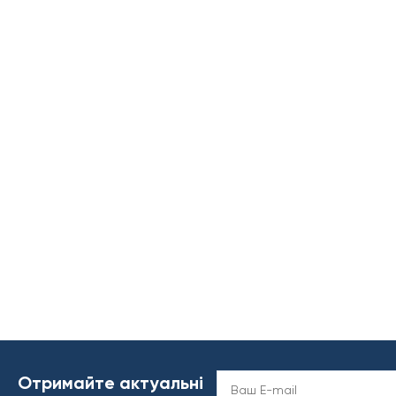
Отримайте актуальні