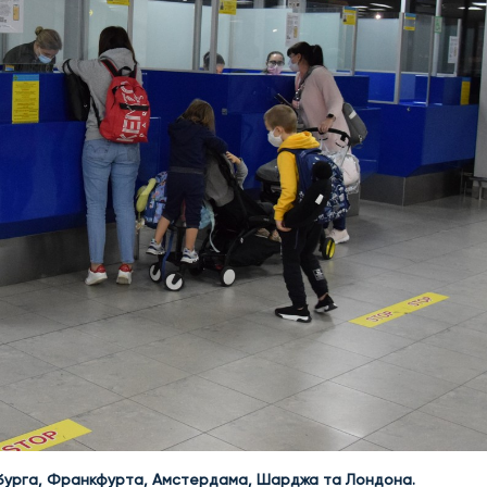
бурга, Франкфурта, Амстердама, Шарджа та Лондона.