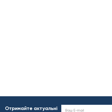
Отримайте актуальні