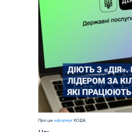
Про це
інформує
КОДА.