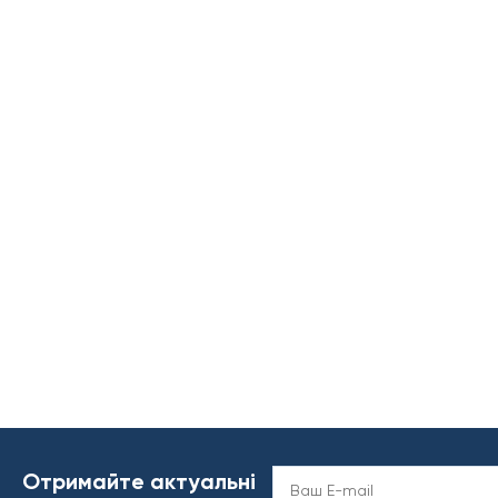
Отримайте актуальні