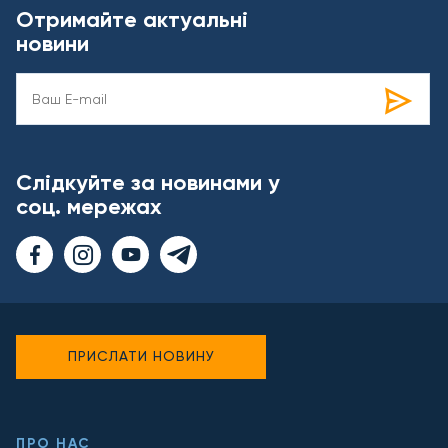
Отримайте актуальні
новини
Слідкуйте за новинами у
соц. мережах
ПРИСЛАТИ НОВИНУ
ПРО НАС