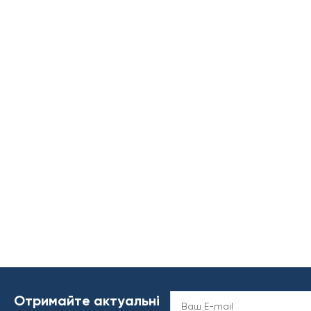
Отримайте актуальні