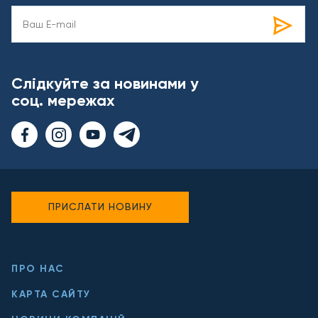
Слідкуйте за новинами у
соц. мережах
ПРИСЛАТИ НОВИНУ
ПРО НАС
КАРТА САЙТУ