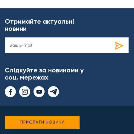
Отримайте актуальні
новини
Слідкуйте за новинами у
соц. мережах
ПРИСЛАТИ НОВИНУ