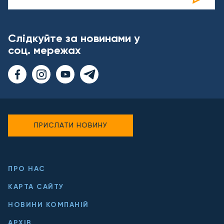
Слідкуйте за новинами у
соц. мережах
ПРИСЛАТИ НОВИНУ
ПРО НАС
КАРТА САЙТУ
НОВИНИ КОМПАНІЙ
АРХІВ