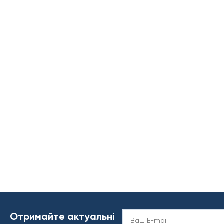
Отримайте актуальні