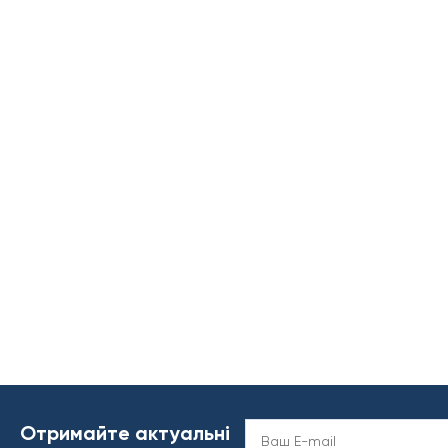
Отримайте актуальні