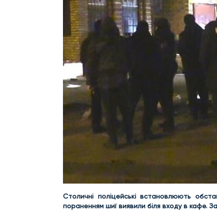
Столичні поліцейські встановлюють обста
пораненням шиї виявили біля входу в кафе. 