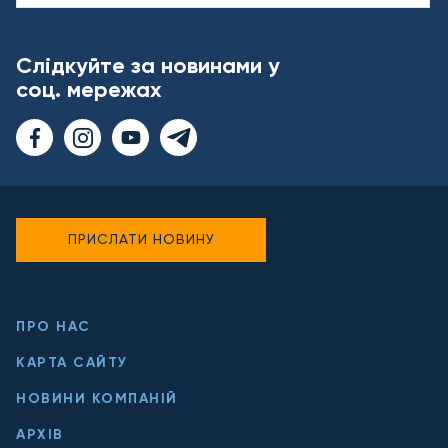
Слідкуйте за новинами у
соц. мережах
ПРИСЛАТИ НОВИНУ
ПРО НАС
КАРТА САЙТУ
НОВИНИ КОМПАНІЙ
АРХІВ