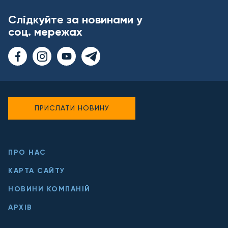
Слідкуйте за новинами у
соц. мережах
ПРИСЛАТИ НОВИНУ
ПРО НАС
КАРТА САЙТУ
НОВИНИ КОМПАНІЙ
АРХІВ