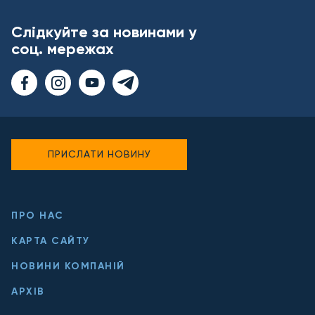
Слідкуйте за новинами у
соц. мережах
ПРИСЛАТИ НОВИНУ
ПРО НАС
КАРТА САЙТУ
НОВИНИ КОМПАНІЙ
АРХІВ