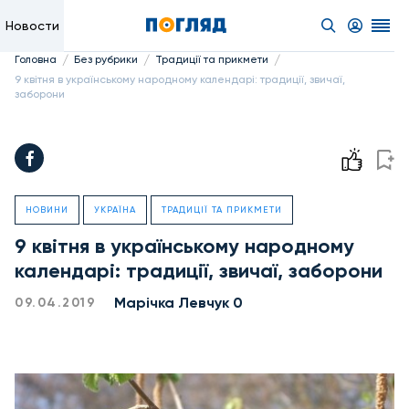
Новости
/
/
/
Головна
Без рубрики
Традиції та прикмети
9 квітня в українському народному календарі: традиції, звичаї,
заборони
НОВИНИ
УКРАЇНА
ТРАДИЦІЇ ТА ПРИКМЕТИ
9 квітня в українському народному
календарі: традиції, звичаї, заборони
Марічка Левчук 0
09.04.2019