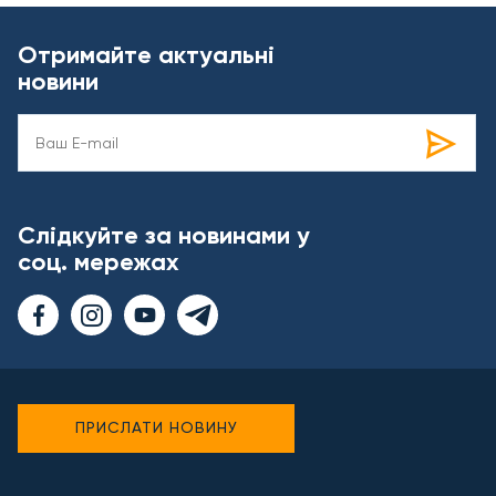
Отримайте актуальні
новини
Слідкуйте за новинами у
соц. мережах
ПРИСЛАТИ НОВИНУ