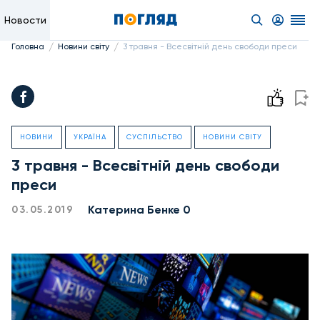
Новости
/
/
Головна
Новини світу
3 травня - Всесвітній день свободи преси
НОВИНИ
УКРАЇНА
СУСПІЛЬСТВО
НОВИНИ СВІТУ
3 травня - Всесвітній день свободи
преси
Катерина Бенке 0
03.05.2019