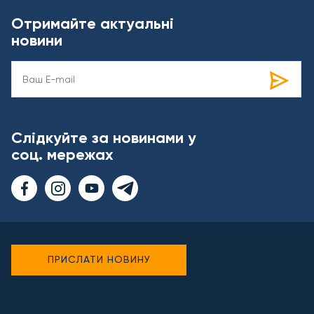
Отримайте актуальні
новини
Слідкуйте за новинами у
соц. мережах
ПРИСЛАТИ НОВИНУ