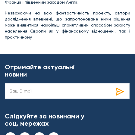
Франції і південним заходом Англії.
Незважаючи на всю фантастичність проекту, автори
дослідження впевнені, що запропоноване ними рішення
може виявитися найбільш сприятливим способом захисту
населення Європи як у фінансовому відношенні, так і
практичному.
Отримайте актуальні
новини
Слідкуйте за новинами у
соц. мережах