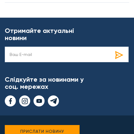
Отримайте актуальні
новини
Слідкуйте за новинами у
соц. мережах
ПРИСЛАТИ НОВИНУ