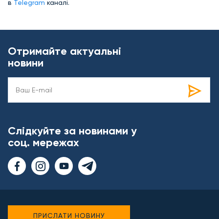
в
Telegram
каналі.
Отримайте актуальні
новини
Слідкуйте за новинами у
соц. мережах
ПРИСЛАТИ НОВИНУ