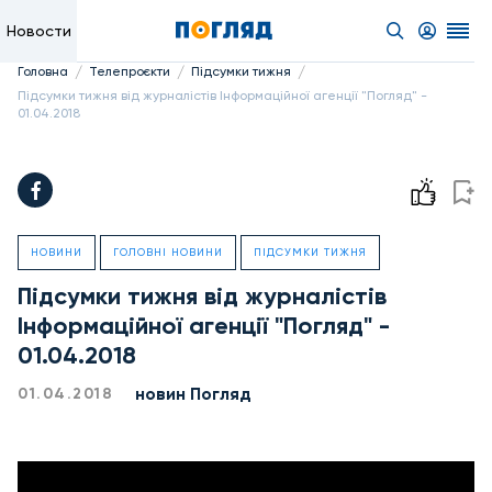
Новости
/
/
/
Головна
Телепроєкти
Підсумки тижня
Підсумки тижня від журналістів Інформаційної агенції "Погляд" -
01.04.2018
НОВИНИ
ГОЛОВНІ НОВИНИ
ПІДСУМКИ ТИЖНЯ
Підсумки тижня від журналістів
Інформаційної агенції "Погляд" -
01.04.2018
новин Погляд
01.04.2018