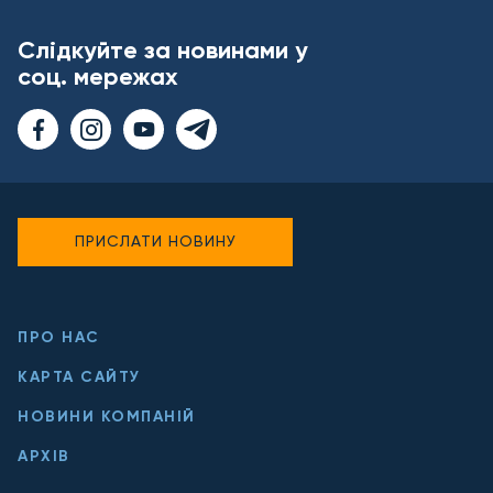
Слідкуйте за новинами у
соц. мережах
ПРИСЛАТИ НОВИНУ
ПРО НАС
КАРТА САЙТУ
НОВИНИ КОМПАНІЙ
АРХІВ