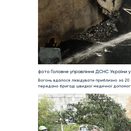
фото Головне управління ДСНС України у 
Вогонь вдалося ліквідувати приблизно за 20 
передано бригаді швидкої медичної допомоги