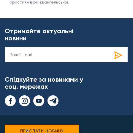
християн віри євангельської.
Отримайте актуальні
новини
Слідкуйте за новинами у
соц. мережах
ПРИСЛАТИ НОВИНУ