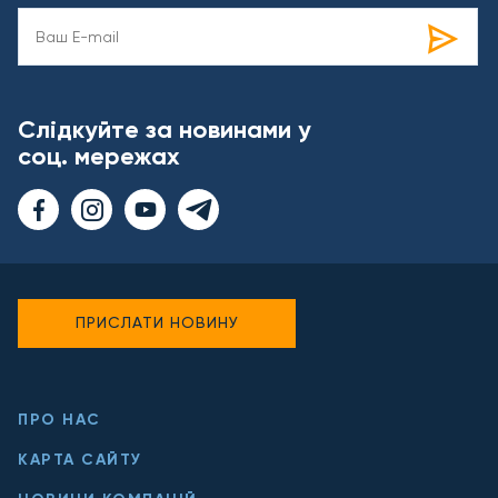
Слідкуйте за новинами у
соц. мережах
ПРИСЛАТИ НОВИНУ
ПРО НАС
КАРТА САЙТУ