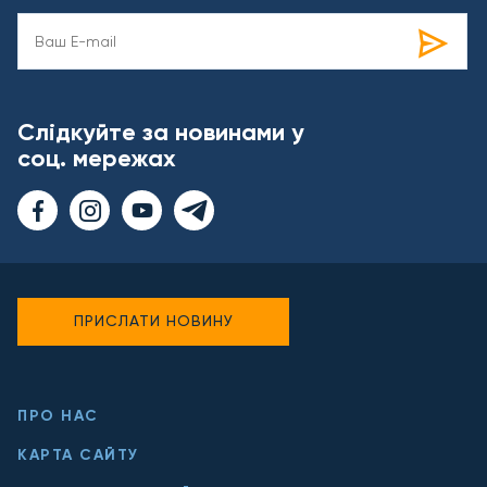
Слідкуйте за новинами у
соц. мережах
ПРИСЛАТИ НОВИНУ
ПРО НАС
КАРТА САЙТУ