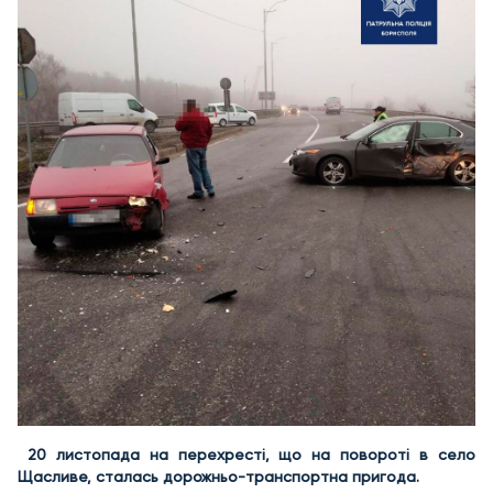
20 листопада на перехресті, що на повороті в село
Щасливе, сталась дорожньо-транспортна пригода.