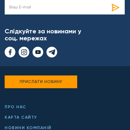
Слідкуйте за новинами у
соц. мережах
ПРИСЛАТИ НОВИНУ
ПРО НАС
КАРТА САЙТУ
НОВИНИ КОМПАНІЙ